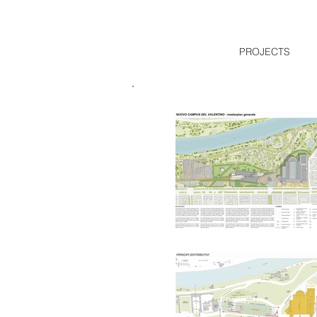
PROJECTS