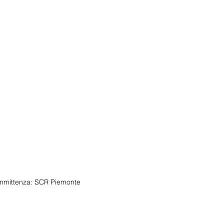
mittenza: SCR Piemonte