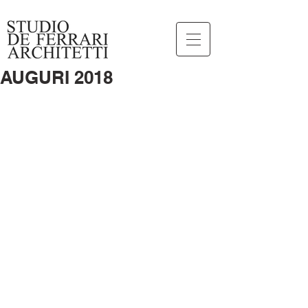
AUGURI 2018