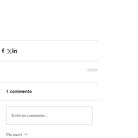
1 commento
Scrivi un commento...
Più nuovi