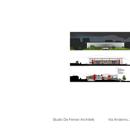
Studio De Ferrari Architetti
Via Andorno,