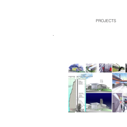
PROJECTS