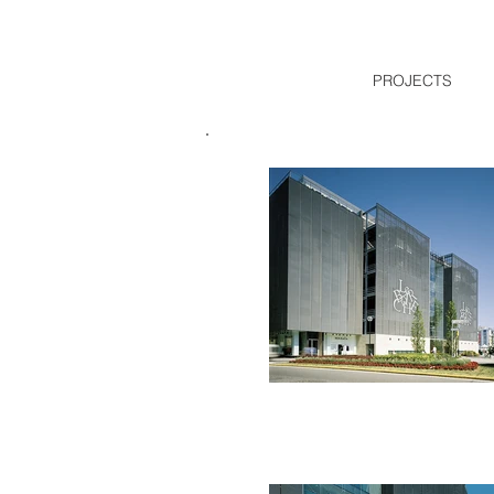
PROJECTS