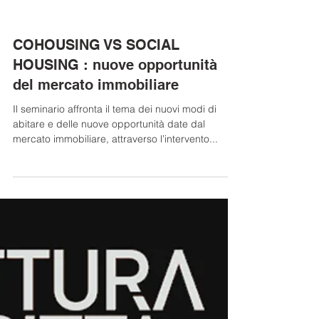
COHOUSING VS SOCIAL
HOUSING : nuove opportunità
del mercato immobiliare
Il seminario affronta il tema dei nuovi modi di
abitare e delle nuove opportunità date dal
mercato immobiliare, attraverso l’intervento...