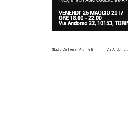
Studio De Ferrari Architetti
Via Andorno,