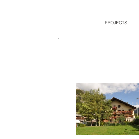
PROJECTS