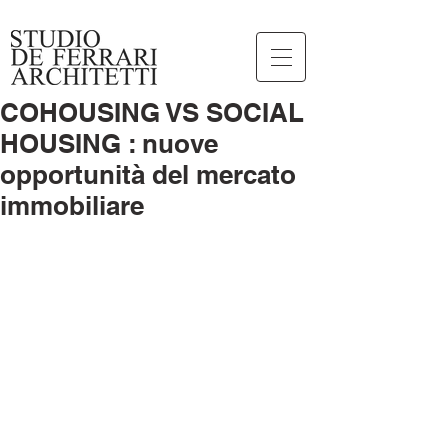
COHOUSING VS SOCIAL
HOUSING : nuove
opportunità del mercato
immobiliare